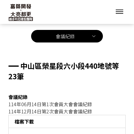
會議紀錄
中山區榮星段六小段440地號等
23筆
會議紀錄
114年06月14日第1次會員大會會議紀錄
114年12月14日第2次會員大會會議紀錄
檔案下載