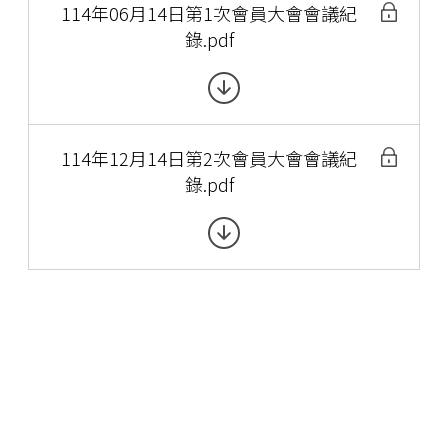
114年06月14日第1次會員大會會議紀
錄.pdf
114年12月14日第2次會員大會會議紀
錄.pdf